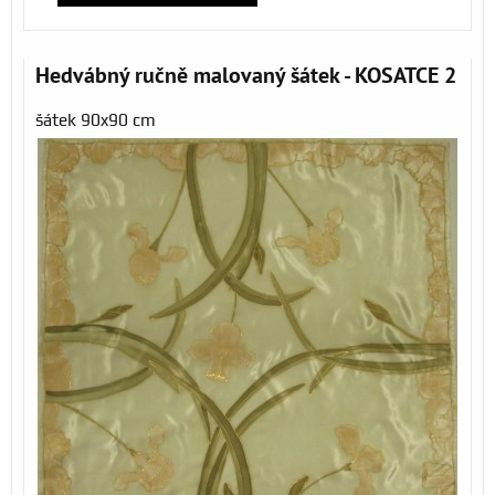
Hedvábný ručně malovaný šátek - KOSATCE 2
šátek 90x90 cm