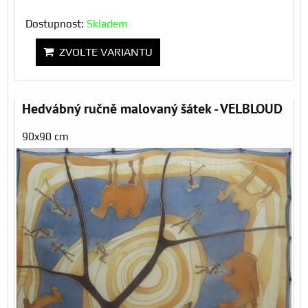
Dostupnost:
Skladem
ZVOLTE VARIANTU
Hedvábný ručně malovaný šátek - VELBLOUD
90x90 cm