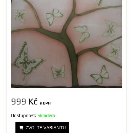
999 Kč
s DPH
Dostupnost:
Skladem
ZVOLTE VARIANTU