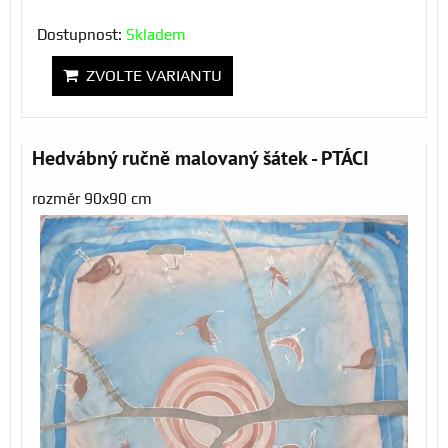
Dostupnost:
Skladem
ZVOLTE VARIANTU
Hedvábný ručně malovaný šátek - PTÁCI
rozměr 90x90 cm