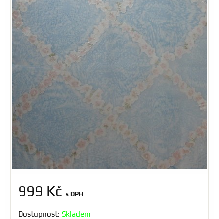
999 Kč
s DPH
Dostupnost:
Skladem