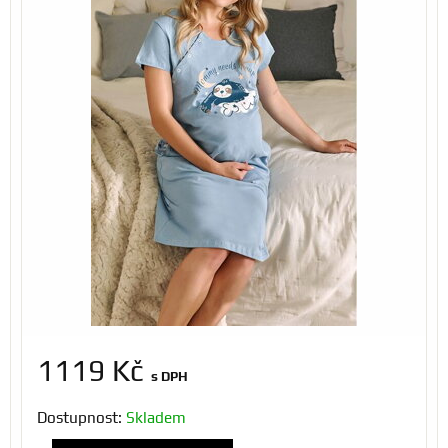
1119 Kč
s DPH
Dostupnost:
Skladem