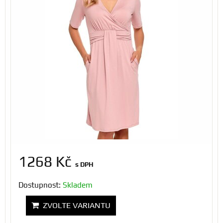
1268 Kč
s DPH
Dostupnost:
Skladem
ZVOLTE VARIANTU