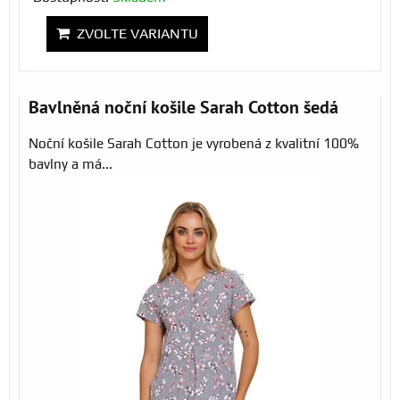
ZVOLTE VARIANTU
Bavlněná noční košile Sarah Cotton šedá
Noční košile Sarah Cotton je vyrobená z kvalitní 100%
bavlny a má...