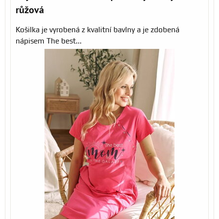
růžová
Košilka je vyrobená z kvalitní bavlny a je zdobená
nápisem The best...