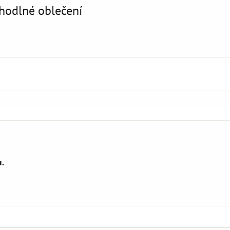
ohodlné oblečení