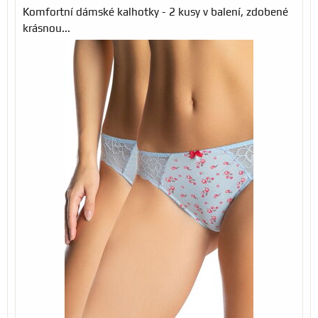
Komfortní dámské kalhotky - 2 kusy v balení, zdobené
krásnou...