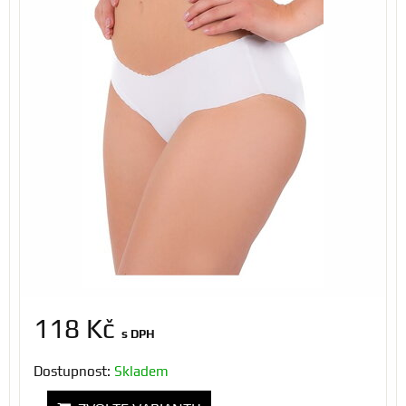
118 Kč
s DPH
Dostupnost:
Skladem