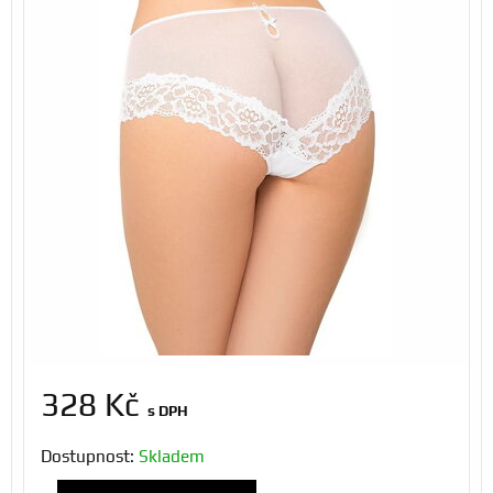
328 Kč
s DPH
Dostupnost:
Skladem