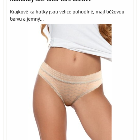
Krajkové kalhotky jsou velice pohodlné, mají béžovou
barvu a jemný...