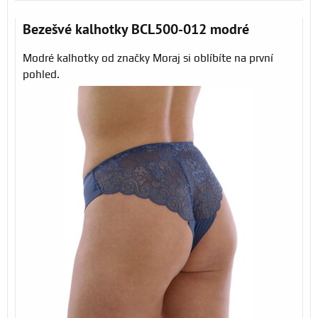
Bezešvé kalhotky BCL500-012 modré
Modré kalhotky od značky Moraj si oblíbíte na první
pohled.