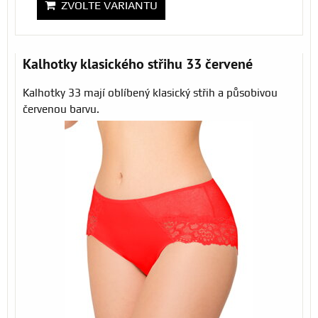
ZVOLTE VARIANTU
Kalhotky klasického střihu 33 červené
Kalhotky 33 mají oblíbený klasický střih a působivou
červenou barvu.