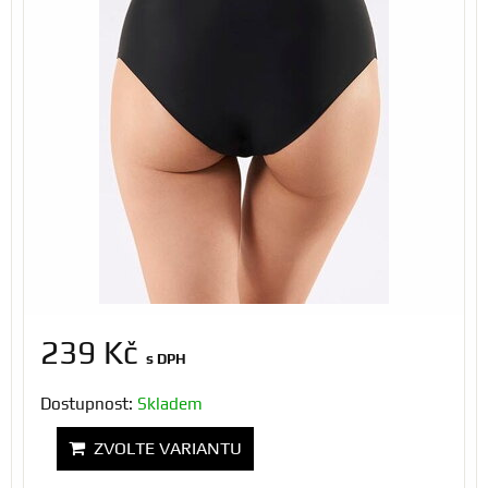
239 Kč
s DPH
Dostupnost:
Skladem
ZVOLTE VARIANTU