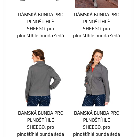
DÁMSKÁ BUNDA PRO
DÁMSKÁ BUNDA PRO
PLNOŠTÍHLÉ
PLNOŠTÍHLÉ
SHEEGO, pro
SHEEGO, pro
plnoštíhlé bunda šedá
plnoštíhlé bunda šedá
DÁMSKÁ BUNDA PRO
DÁMSKÁ BUNDA PRO
PLNOŠTÍHLÉ
PLNOŠTÍHLÉ
SHEEGO, pro
SHEEGO, pro
plnoštíhlé bunda šedá
plnoštíhlé bunda šedá